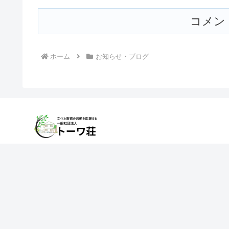
コメン
ホーム
お知らせ・ブログ