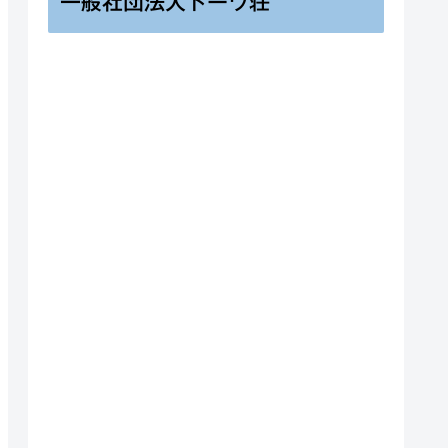
一般社団法人トーワ荘