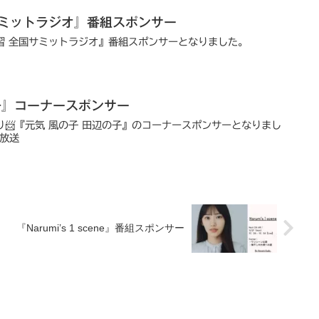
サミットラジオ』番組スポンサー
産学習 全国サミットラジオ』番組スポンサーとなりました。
子』コーナースポンサー
便り📨『元気 風の子 田辺の子』のコーナースポンサーとなりまし
～放送
『Narumi’s 1 scene』番組スポンサー