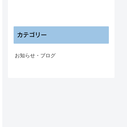
カテゴリー
お知らせ・ブログ