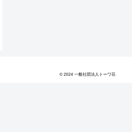
© 2024 一般社団法人トーワ荘.