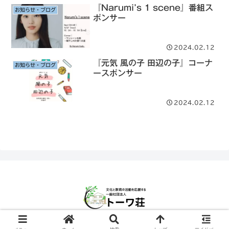
『Narumi’s 1 scene』番組ス
お知らせ・ブログ
ポンサー
2024.02.12
『元気 風の子 田辺の子』コーナ
お知らせ・ブログ
ースポンサー
2024.02.12
© 2024 一般社団法人トーワ荘.