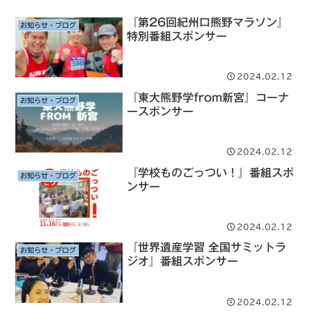
『第26回紀州口熊野マラソン』
お知らせ・ブログ
特別番組スポンサー
2024.02.12
『東大熊野学from新宮』コーナ
お知らせ・ブログ
ースポンサー
2024.02.12
『学校ものごっつい！』⁡番組スポ
お知らせ・ブログ
ンサー
2024.02.12
『世界遺産学習 全国サミットラ
お知らせ・ブログ
ジオ』番組スポンサー
2024.02.12